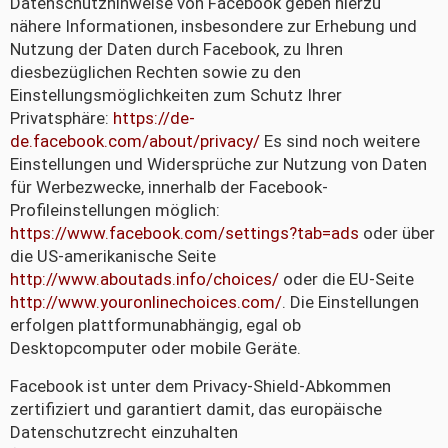
Datenschutzhinweise von Facebook geben hierzu
nähere Informationen, insbesondere zur Erhebung und
Nutzung der Daten durch Facebook, zu Ihren
diesbezüglichen Rechten sowie zu den
Einstellungsmöglichkeiten zum Schutz Ihrer
Privatsphäre:
https://de-
de.facebook.com/about/privacy/
Es sind noch weitere
Einstellungen und Widersprüche zur Nutzung von Daten
für Werbezwecke, innerhalb der Facebook-
Profileinstellungen möglich:
https://www.facebook.com/settings?tab=ads
oder über
die US-amerikanische Seite
http://www.aboutads.info/choices/
oder die EU-Seite
http://www.youronlinechoices.com/
. Die Einstellungen
erfolgen plattformunabhängig, egal ob
Desktopcomputer oder mobile Geräte.
Facebook ist unter dem Privacy-Shield-Abkommen
zertifiziert und garantiert damit, das europäische
Datenschutzrecht einzuhalten