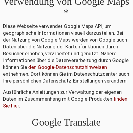
Verwendung von Google Maps
*
Diese Webseite verwendet Google Maps API, um
geographische Informationen visuell darzustellen. Bei
der Nutzung von Google Maps werden von Google auch
Daten über die Nutzung der Kartenfunktionen durch
Besucher erhoben, verarbeitet und genutzt. Nähere
Informationen über die Datenverarbeitung durch Google
können Sie
den Google-Datenschutzhinweisen
entnehmen. Dort können Sie im Datenschutzcenter auch
Ihre persönlichen Datenschutz-Einstellungen verändern.
Ausführliche Anleitungen zur Verwaltung der eigenen
Daten im Zusammenhang mit Google-Produkten
finden
Sie hier
.
Google Translate