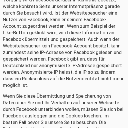
welche konkrete Seite unserer Internetpräsenz gerade
durch Sie besucht wird. Ist der Websitebesucher eine
Nutzer von Facebook, kann er seinem Facebook-
Account zugeordnet werden. Wenn zum Beispiel der
Like-Button geklickt wird, wird diese Information an
Facebook übermittelt und gespeichert. Auch wenn der
Websitebesucher kein Facebook-Account besitzt, kann
zumindest seine IP-Adresse von Facebook gelesen und
gespeichert werden. Facebook gibt an, dass für
Deutschland nur anonymisierte IP-Adresse gespeichert
werden. Anonymisierte IP heisst, die IP so zu ändern,
dass ein Rückschluss auf die Nutzeridentität nicht mehr
möglich ist.
Wenn Sie diese Übermittlung und Speicherung von
Daten über Sie und Ihr Verhalten auf unserer Webseite
durch Facebook unterbinden wollen, müssen Sie sich bei
Facebook ausloggen und die Cookies löschen. Im
besten Fall bevor Sie unsere Seite besuchen. Die