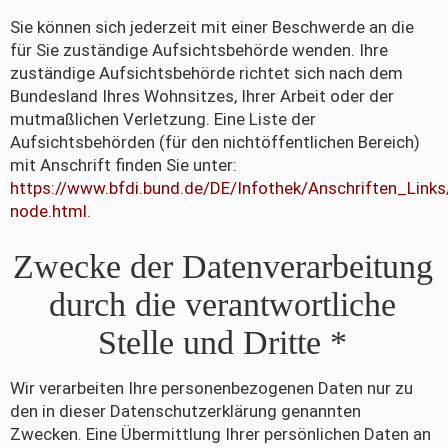
Sie können sich jederzeit mit einer Beschwerde an die
für Sie zuständige Aufsichtsbehörde wenden. Ihre
zuständige Aufsichtsbehörde richtet sich nach dem
Bundesland Ihres Wohnsitzes, Ihrer Arbeit oder der
mutmaßlichen Verletzung. Eine Liste der
Aufsichtsbehörden (für den nichtöffentlichen Bereich)
mit Anschrift finden Sie unter:
https://www.bfdi.bund.de/DE/Infothek/Anschriften_Links/
node.html
.
Zwecke der Datenverarbeitung
durch die verantwortliche
Stelle und Dritte *
Wir verarbeiten Ihre personenbezogenen Daten nur zu
den in dieser Datenschutzerklärung genannten
Zwecken. Eine Übermittlung Ihrer persönlichen Daten an