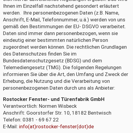
Ihnen im Einzelfall nachstehend gesondert erläutert
werden. Ihre personenbezogenen Daten (z.B. Name,
Anschrift, E-Mail, Telefonnummer, u.ä.) werden von uns
gemäß den Bestimmungen der EU- DSGVO verarbeitet.
Daten sind immer dann personenbezogen, wenn sie
eindeutig einer bestimmten natürlichen Person
zugeordnet werden können. Die rechtlichen Grundlagen
des Datenschutzes finden Sie im
Bundesdatenschutzgesetz (BDSG) und dem
Telemediengesetz (TMG). Die folgenden Regelungen
informieren Sie über die Art, den Umfang und Zweck der
Erhebung, die Nutzung und die Verarbeitung von
personenbezogenen Daten durch uns als Anbieter:
Rostocker Fenster- und Türenfabrik GmbH
Verantwortlich: Normen Wisbeck
Anschrift:
Goorstorfer Str. 10, 18182 Bentwisch
Telefon:
0381 - 69 67 22
E-Mail:
info(at)rostocker-fenster(dot)de