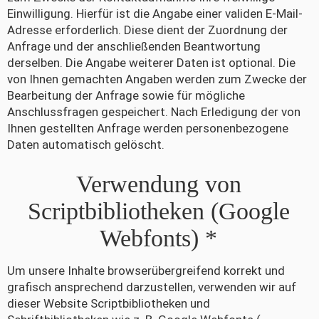
Einwilligung. Hierfür ist die Angabe einer validen E-Mail-
Adresse erforderlich. Diese dient der Zuordnung der
Anfrage und der anschließenden Beantwortung
derselben. Die Angabe weiterer Daten ist optional. Die
von Ihnen gemachten Angaben werden zum Zwecke der
Bearbeitung der Anfrage sowie für mögliche
Anschlussfragen gespeichert. Nach Erledigung der von
Ihnen gestellten Anfrage werden personenbezogene
Daten automatisch gelöscht.
Verwendung von
Scriptbibliotheken (Google
Webfonts) *
Um unsere Inhalte browserübergreifend korrekt und
grafisch ansprechend darzustellen, verwenden wir auf
dieser Website Scriptbibliotheken und