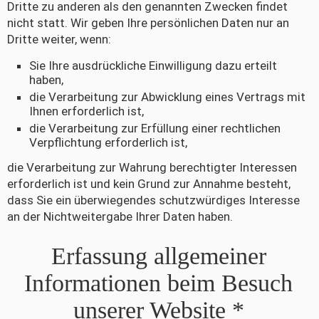
Dritte zu anderen als den genannten Zwecken findet
nicht statt. Wir geben Ihre persönlichen Daten nur an
Dritte weiter, wenn:
Sie Ihre ausdrückliche Einwilligung dazu erteilt
haben,
die Verarbeitung zur Abwicklung eines Vertrags mit
Ihnen erforderlich ist,
die Verarbeitung zur Erfüllung einer rechtlichen
Verpflichtung erforderlich ist,
die Verarbeitung zur Wahrung berechtigter Interessen
erforderlich ist und kein Grund zur Annahme besteht,
dass Sie ein überwiegendes schutzwürdiges Interesse
an der Nichtweitergabe Ihrer Daten haben.
Erfassung allgemeiner
Informationen beim Besuch
unserer Website *