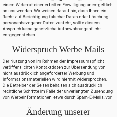
einem Widerruf einer erteilten Einwilligung unentgeltlich
an uns wenden. Wir weisen darauf hin, dass Ihnen ein
Recht auf Berichtigung falscher Daten oder Löschung
personenbezogener Daten zusteht, sollte diesem
Anspruch keine gesetzliche Aufbewahrungspflicht
entgegenstehen.
Widerspruch Werbe Mails
Der Nutzung von im Rahmen der Impressumspflicht
veröffentlichten Kontaktdaten zur Übersendung von
nicht ausdrücklich angeforderter Werbung und
Informationsmaterialien wird hiermit widersprochen.
Die Betreiber der Seiten behalten sich ausdrücklich
rechtliche Schritte im Falle der unverlangten Zusendung
von Werbeinformationen, etwa durch Spam-E-Mails, vor.
Änderung unserer