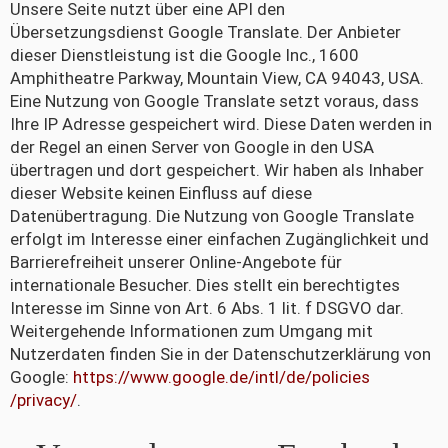
Unsere Seite nutzt über eine API den
Übersetzungsdienst Google Translate. Der Anbieter
dieser Dienstleistung ist die Google Inc., 1600
Amphitheatre Parkway, Mountain View, CA 94043, USA.
Eine Nutzung von Google Translate setzt voraus, dass
Ihre IP Adresse gespeichert wird. Diese Daten werden in
der Regel an einen Server von Google in den USA
übertragen und dort gespeichert. Wir haben als Inhaber
dieser Website keinen Einfluss auf diese
Datenübertragung. Die Nutzung von Google Translate
erfolgt im Interesse einer einfachen Zugänglichkeit und
Barrierefreiheit unserer Online-Angebote für
internationale Besucher. Dies stellt ein berechtigtes
Interesse im Sinne von Art. 6 Abs. 1 lit. f DSGVO dar.
Weitergehende Informationen zum Umgang mit
Nutzerdaten finden Sie in der Datenschutzerklärung von
Google:
https://www.google.de/intl/de/policies
/privacy/
.