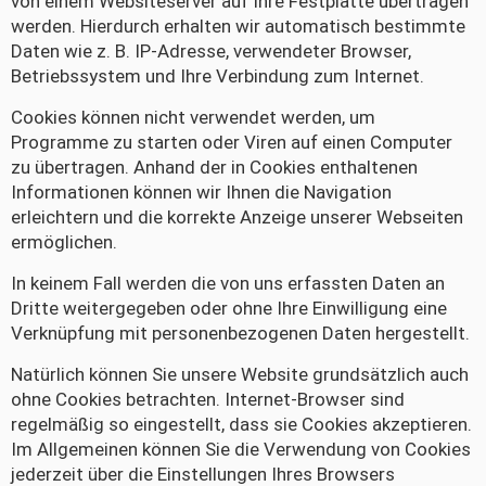
von einem Websiteserver auf Ihre Festplatte übertragen
werden. Hierdurch erhalten wir automatisch bestimmte
Daten wie z. B. IP-Adresse, verwendeter Browser,
Betriebssystem und Ihre Verbindung zum Internet.
Cookies können nicht verwendet werden, um
Programme zu starten oder Viren auf einen Computer
zu übertragen. Anhand der in Cookies enthaltenen
Informationen können wir Ihnen die Navigation
erleichtern und die korrekte Anzeige unserer Webseiten
ermöglichen.
In keinem Fall werden die von uns erfassten Daten an
Dritte weitergegeben oder ohne Ihre Einwilligung eine
Verknüpfung mit personenbezogenen Daten hergestellt.
Natürlich können Sie unsere Website grundsätzlich auch
ohne Cookies betrachten. Internet-Browser sind
regelmäßig so eingestellt, dass sie Cookies akzeptieren.
Im Allgemeinen können Sie die Verwendung von Cookies
jederzeit über die Einstellungen Ihres Browsers