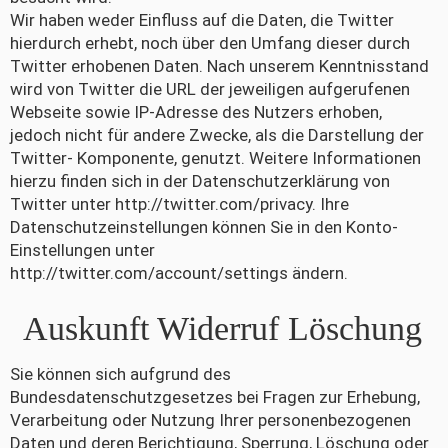
Wir haben weder Einfluss auf die Daten, die Twitter
hierdurch erhebt, noch über den Umfang dieser durch
Twitter erhobenen Daten. Nach unserem Kenntnisstand
wird von Twitter die URL der jeweiligen aufgerufenen
Webseite sowie IP-Adresse des Nutzers erhoben,
jedoch nicht für andere Zwecke, als die Darstellung der
Twitter- Komponente, genutzt. Weitere Informationen
hierzu finden sich in der Datenschutzerklärung von
Twitter unter http://twitter.com/privacy. Ihre
Datenschutzeinstellungen können Sie in den Konto-
Einstellungen unter
http://twitter.com/account/settings ändern.
Auskunft Widerruf Löschung
Sie können sich aufgrund des
Bundesdatenschutzgesetzes bei Fragen zur Erhebung,
Verarbeitung oder Nutzung Ihrer personenbezogenen
Daten und deren Berichtigung, Sperrung, Löschung oder