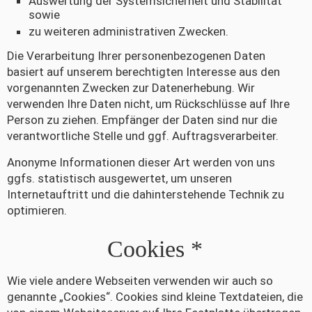
Auswertung der Systemsicherheit und Stabilität
sowie
zu weiteren administrativen Zwecken.
Die Verarbeitung Ihrer personenbezogenen Daten
basiert auf unserem berechtigten Interesse aus den
vorgenannten Zwecken zur Datenerhebung. Wir
verwenden Ihre Daten nicht, um Rückschlüsse auf Ihre
Person zu ziehen. Empfänger der Daten sind nur die
verantwortliche Stelle und ggf. Auftragsverarbeiter.
Anonyme Informationen dieser Art werden von uns
ggfs. statistisch ausgewertet, um unseren
Internetauftritt und die dahinterstehende Technik zu
optimieren.
Cookies *
Wie viele andere Webseiten verwenden wir auch so
genannte „Cookies“. Cookies sind kleine Textdateien, die