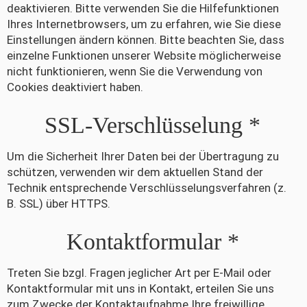
deaktivieren. Bitte verwenden Sie die Hilfefunktionen
Ihres Internetbrowsers, um zu erfahren, wie Sie diese
Einstellungen ändern können. Bitte beachten Sie, dass
einzelne Funktionen unserer Website möglicherweise
nicht funktionieren, wenn Sie die Verwendung von
Cookies deaktiviert haben.
SSL-Verschlüsselung *
Um die Sicherheit Ihrer Daten bei der Übertragung zu
schützen, verwenden wir dem aktuellen Stand der
Technik entsprechende Verschlüsselungsverfahren (z.
B. SSL) über HTTPS.
Kontaktformular *
Treten Sie bzgl. Fragen jeglicher Art per E-Mail oder
Kontaktformular mit uns in Kontakt, erteilen Sie uns
zum Zwecke der Kontaktaufnahme Ihre freiwillige