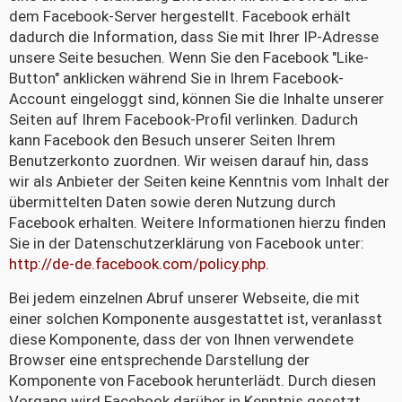
dem Facebook-Server hergestellt. Facebook erhält
dadurch die Information, dass Sie mit Ihrer IP-Adresse
unsere Seite besuchen. Wenn Sie den Facebook "Like-
Button" anklicken während Sie in Ihrem Facebook-
Account eingeloggt sind, können Sie die Inhalte unserer
Seiten auf Ihrem Facebook-Profil verlinken. Dadurch
kann Facebook den Besuch unserer Seiten Ihrem
Benutzerkonto zuordnen. Wir weisen darauf hin, dass
wir als Anbieter der Seiten keine Kenntnis vom Inhalt der
übermittelten Daten sowie deren Nutzung durch
Facebook erhalten. Weitere Informationen hierzu finden
Sie in der Datenschutzerklärung von Facebook unter:
http://de-de.facebook.com/policy.php
.
Bei jedem einzelnen Abruf unserer Webseite, die mit
einer solchen Komponente ausgestattet ist, veranlasst
diese Komponente, dass der von Ihnen verwendete
Browser eine entsprechende Darstellung der
Komponente von Facebook herunterlädt. Durch diesen
Vorgang wird Facebook darüber in Kenntnis gesetzt,