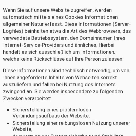
Wenn Sie auf unsere Website zugreifen, werden
automatisch mittels eines Cookies Informationen
allgemeiner Natur erfasst. Diese Informationen (Server-
Logfiles) beinhalten etwa die Art des Webbrowsers, das
verwendete Betriebssystem, den Domainnamen Ihres
Internet-Service-Providers und ähnliches. Hierbei
handelt es sich ausschließlich um Informationen,
welche keine Rückschlüsse auf Ihre Person zulassen.
Diese Informationen sind technisch notwendig, um von
Ihnen angeforderte Inhalte von Webseiten korrekt
auszuliefern und fallen bei Nutzung des Internets
zwingend an. Sie werden insbesondere zu folgenden
Zwecken verarbeitet:
Sicherstellung eines problemlosen
Verbindungsaufbaus der Website,
Sicherstellung einer reibungslosen Nutzung unserer
Website,