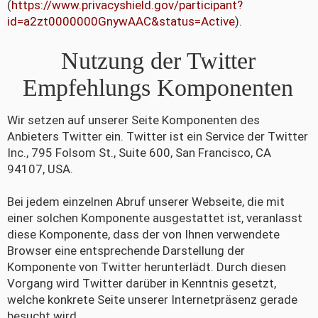
(
https://www.privacyshield.gov/participant?
id=a2zt0000000GnywAAC&status=Active
).
Nutzung der Twitter
Empfehlungs Komponenten
Wir setzen auf unserer Seite Komponenten des
Anbieters Twitter ein. Twitter ist ein Service der Twitter
Inc., 795 Folsom St., Suite 600, San Francisco, CA
94107, USA.
Bei jedem einzelnen Abruf unserer Webseite, die mit
einer solchen Komponente ausgestattet ist, veranlasst
diese Komponente, dass der von Ihnen verwendete
Browser eine entsprechende Darstellung der
Komponente von Twitter herunterlädt. Durch diesen
Vorgang wird Twitter darüber in Kenntnis gesetzt,
welche konkrete Seite unserer Internetpräsenz gerade
besucht wird.