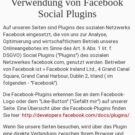
Verwendung von Facebook
Social Plugins
Auf unseren Seiten sind Plugins des sozialen Netzwerks
Facebook eingesetzt, die von uns zur Analyse,
Optimierung und wirtschaftlichem Betrieb unseres
Onlineangebotes im Sinne des Art. 6 Abs. 1 lit. f.
DSGVO) Social Plugins ("Plugins") des sozialen
Netzwerkes facebook.com, genutzt werden. Betreiber
von Facebook ist » Facebook Ireland Ltd., 4 Grand Canal
Square, Grand Canal Harbour, Dublin 2, Irland ( im
folgenden - "Facebook").
Die Facebook-Plugins erkennen Sie an dem Facebook-
Logo oder dem "Like-Button" ("Gefällt mir") auf unserer
Seite. Eine Übersicht über die Facebook-Plugins finden
Sie hier:
http://developers.facebook.com/docs/plugins/
.
Wenn Sie unsere Seiten besuchen, wird über das Plugin
eine direkte Verbindung zwischen Ihrem Browser und