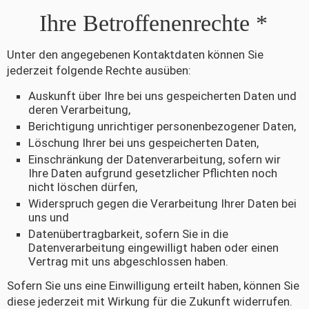
Ihre Betroffenenrechte *
Unter den angegebenen Kontaktdaten können Sie
jederzeit folgende Rechte ausüben:
Auskunft über Ihre bei uns gespeicherten Daten und
deren Verarbeitung,
Berichtigung unrichtiger personenbezogener Daten,
Löschung Ihrer bei uns gespeicherten Daten,
Einschränkung der Datenverarbeitung, sofern wir
Ihre Daten aufgrund gesetzlicher Pflichten noch
nicht löschen dürfen,
Widerspruch gegen die Verarbeitung Ihrer Daten bei
uns und
Datenübertragbarkeit, sofern Sie in die
Datenverarbeitung eingewilligt haben oder einen
Vertrag mit uns abgeschlossen haben.
Sofern Sie uns eine Einwilligung erteilt haben, können Sie
diese jederzeit mit Wirkung für die Zukunft widerrufen.