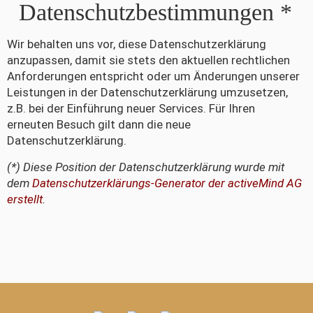
Datenschutzbestimmungen *
Wir behalten uns vor, diese Datenschutzerklärung
anzupassen, damit sie stets den aktuellen rechtlichen
Anforderungen entspricht oder um Änderungen unserer
Leistungen in der Datenschutzerklärung umzusetzen,
z.B. bei der Einführung neuer Services. Für Ihren
erneuten Besuch gilt dann die neue
Datenschutzerklärung.
(*) Diese Position der Datenschutzerklärung wurde mit
dem
Datenschutzerklärungs-Generator der activeMind AG
erstellt
.