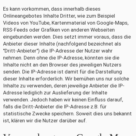
Es kann vorkommen, dass innerhalb dieses
Onlineangebotes Inhalte Dritter, wie zum Beispiel
Videos von YouTube, Kartenmaterial von Google-Maps,
RSS-Feeds oder Grafiken von anderen Webseiten
eingebunden werden. Dies setzt immer voraus, dass die
Anbieter dieser Inhalte (nachfolgend bezeichnet als
"Dritt-Anbieter") die IP-Adresse der Nutzer wahr
nehmen. Denn ohne die IP-Adresse, könnten sie die
Inhalte nicht an den Browser des jeweiligen Nutzers
senden. Die IP-Adresse ist damit für die Darstellung
dieser Inhalte erforderlich. Wir bemühen uns nur solche
Inhalte zu verwenden, deren jeweilige Anbieter die IP-
Adresse lediglich zur Auslieferung der Inhalte
verwenden. Jedoch haben wir keinen Einfluss darauf,
falls die Dritt-Anbieter die IP-Adresse z.B. für
statistische Zwecke speichern. Soweit dies uns bekannt
ist, klären wir die Nutzer darüber auf.