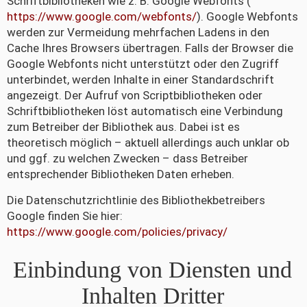
Schriftbibliotheken wie z. B. Google Webfonts (
https://www.google.com/webfonts/
). Google Webfonts
werden zur Vermeidung mehrfachen Ladens in den
Cache Ihres Browsers übertragen. Falls der Browser die
Google Webfonts nicht unterstützt oder den Zugriff
unterbindet, werden Inhalte in einer Standardschrift
angezeigt. Der Aufruf von Scriptbibliotheken oder
Schriftbibliotheken löst automatisch eine Verbindung
zum Betreiber der Bibliothek aus. Dabei ist es
theoretisch möglich – aktuell allerdings auch unklar ob
und ggf. zu welchen Zwecken – dass Betreiber
entsprechender Bibliotheken Daten erheben.
Die Datenschutzrichtlinie des Bibliothekbetreibers
Google finden Sie hier:
https://www.google.com/policies/privacy/
Einbindung von Diensten und
Inhalten Dritter