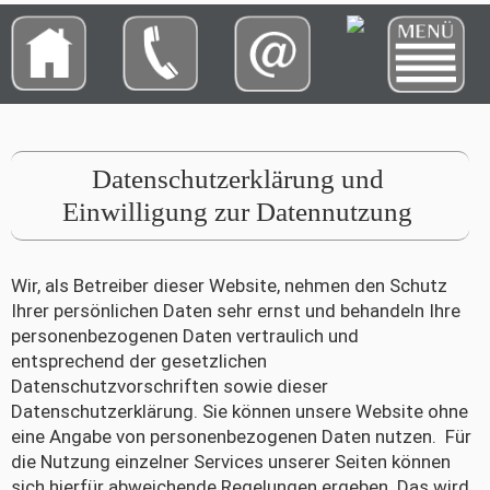
Datenschutzerklärung und
Einwilligung zur Datennutzung
Wir, als Betreiber dieser Website, nehmen den Schutz
Ihrer persönlichen Daten sehr ernst und behandeln Ihre
personenbezogenen Daten vertraulich und
entsprechend der gesetzlichen
Datenschutzvorschriften sowie dieser
Datenschutzerklärung. Sie können unsere Website ohne
eine Angabe von personenbezogenen Daten nutzen. Für
die Nutzung einzelner Services unserer Seiten können
sich hierfür abweichende Regelungen ergeben. Das wird